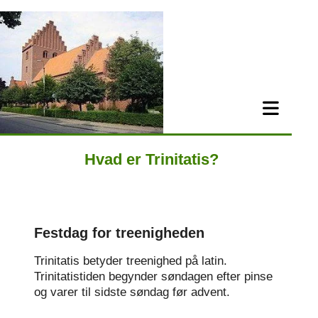
Hvad er Trinitatis?
Festdag for treenigheden
Trinitatis betyder treenighed på latin.
Trinitatistiden begynder søndagen efter pinse
og varer til sidste søndag før advent.