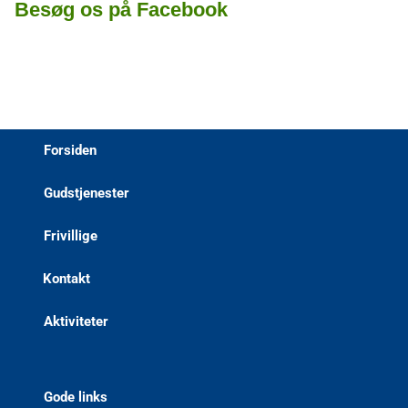
Besøg os på Facebook
Forsiden
Gudstjenester
Frivillige
Kontakt
Aktiviteter
Gode links