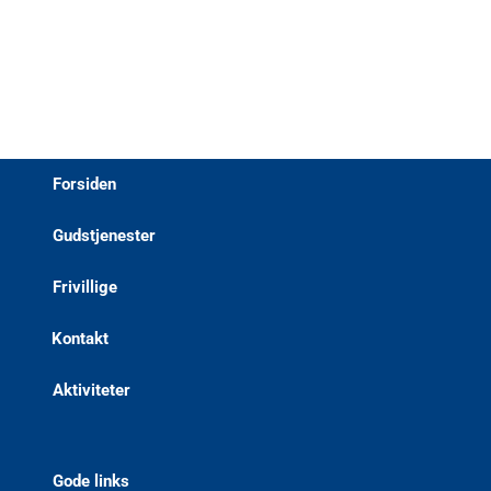
Forsiden
Gudstjenester
Frivillige
Kontakt
Aktiviteter
Gode links