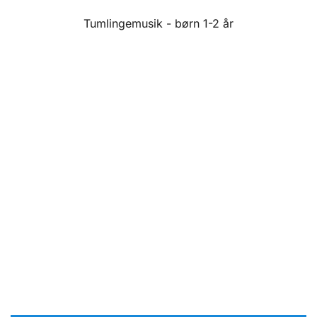
Tumlingemusik - børn 1-2 år