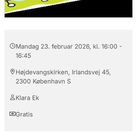
Mandag 23. februar 2026, kl. 16:00 -
16:45
Højdevangskirken, Irlandsvej 45,
2300 København S
Klara Ek
Gratis