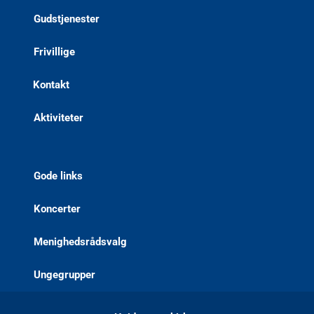
Gudstjenester
Frivillige
Kontakt
Aktiviteter
Gode links
Koncerter
Menighedsrådsvalg
Ungegrupper