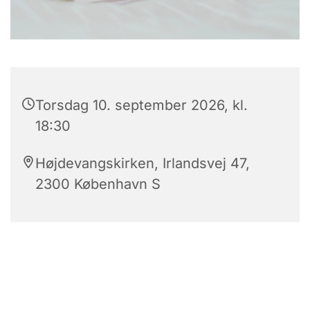
Torsdag 10. september 2026, kl.
18:30
Højdevangskirken, Irlandsvej 47,
2300 København S