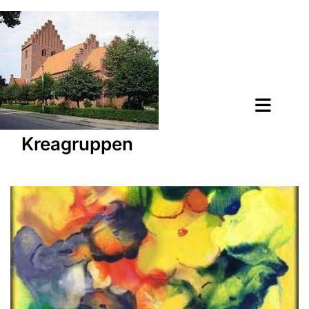
Kreagruppen