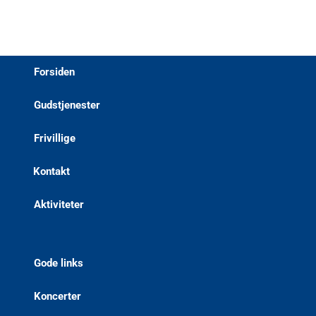
Forsiden
Gudstjenester
Frivillige
Kontakt
Aktiviteter
Gode links
Koncerter