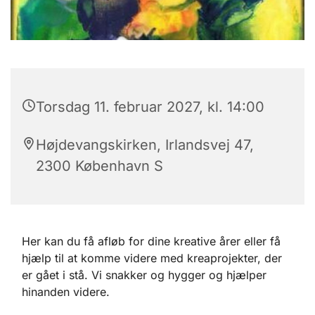
Torsdag 11. februar 2027, kl. 14:00
Højdevangskirken, Irlandsvej 47,
2300 København S
Her kan du få afløb for dine kreative årer eller få
hjælp til at komme videre med kreaprojekter, der
er gået i stå. Vi snakker og hygger og hjælper
hinanden videre.