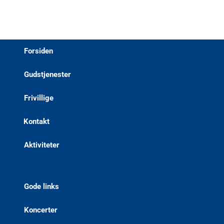
Forsiden
Gudstjenester
Frivillige
Kontakt
Aktiviteter
Gode links
Koncerter