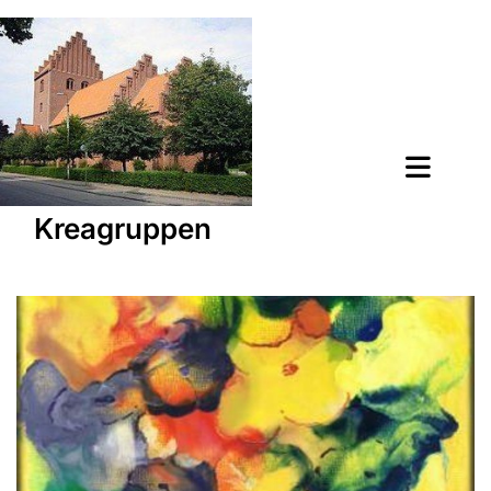
Kreagruppen