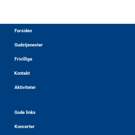
Forsiden
Gudstjenester
Frivillige
Kontakt
Aktiviteter
Gode links
Koncerter