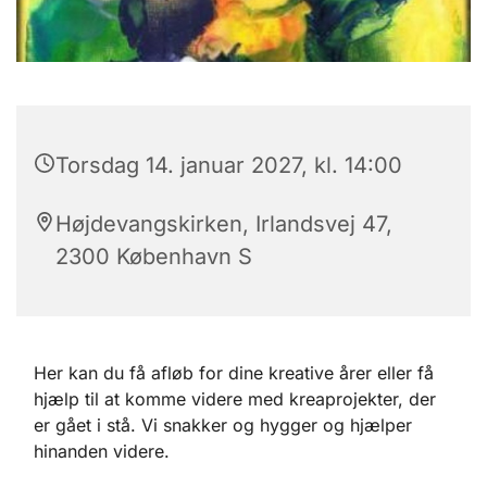
Torsdag 14. januar 2027, kl. 14:00
Højdevangskirken, Irlandsvej 47,
2300 København S
Her kan du få afløb for dine kreative årer eller få
hjælp til at komme videre med kreaprojekter, der
er gået i stå. Vi snakker og hygger og hjælper
hinanden videre.