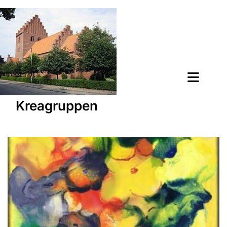
Kreagruppen