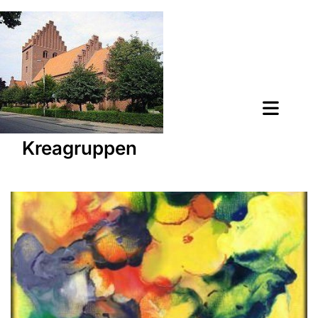
Kreagruppen