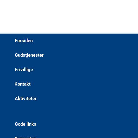
Forsiden
Gudstjenester
Frivillige
Kontakt
Aktiviteter
Gode links