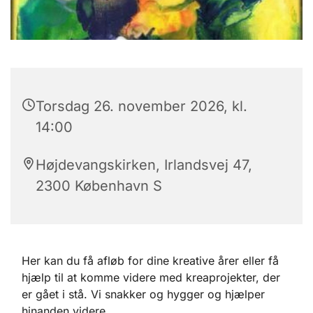
Torsdag 26. november 2026, kl.
14:00
Højdevangskirken, Irlandsvej 47,
2300 København S
Her kan du få afløb for dine kreative årer eller få
hjælp til at komme videre med kreaprojekter, der
er gået i stå. Vi snakker og hygger og hjælper
hinanden videre.