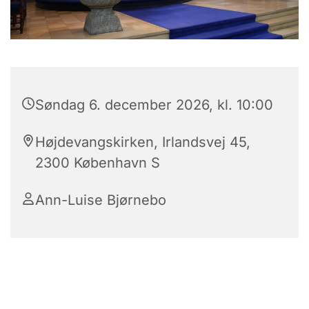
Søndag 6. december 2026, kl. 10:00
Højdevangskirken, Irlandsvej 45,
2300 København S
Ann-Luise Bjørnebo