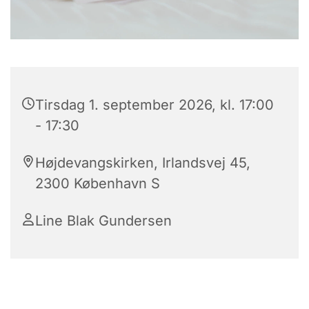
Tirsdag 1. september 2026, kl. 17:00
- 17:30
Højdevangskirken, Irlandsvej 45,
2300 København S
Line Blak Gundersen